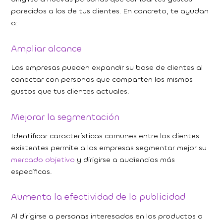
parecidos a los de tus clientes. En concreto, te ayudan
a:
Ampliar alcance
Las empresas pueden expandir su base de clientes al
conectar con personas que comparten los mismos
gustos que tus clientes actuales.
Mejorar la segmentación
Identificar características comunes entre los clientes
existentes permite a las empresas segmentar mejor su
mercado objetivo
y dirigirse a audiencias más
específicas.
Aumenta la efectividad de la publicidad
Al dirigirse a personas interesadas en los productos o