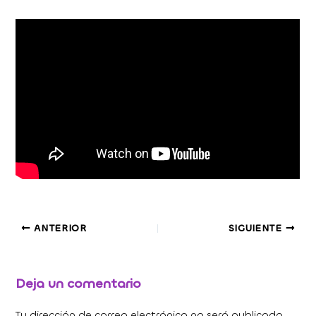
ANTERIOR
SIGUIENTE
Deja un comentario
Tu dirección de correo electrónico no será publicada.