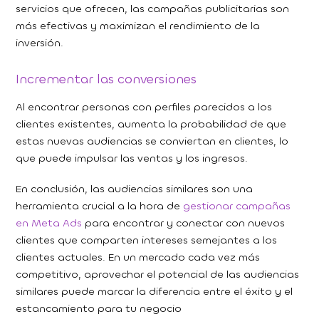
servicios que ofrecen, las campañas publicitarias son
más efectivas y maximizan el rendimiento de la
inversión.
Incrementar las conversiones
Al encontrar personas con perfiles parecidos a los
clientes existentes, aumenta la probabilidad de que
estas nuevas audiencias se conviertan en clientes, lo
que puede impulsar las ventas y los ingresos.
En conclusión, las audiencias similares son una
herramienta crucial a la hora de
gestionar campañas
en Meta Ads
para encontrar y conectar con nuevos
clientes que comparten intereses semejantes a los
clientes actuales. En un mercado cada vez más
competitivo, aprovechar el potencial de las audiencias
similares puede marcar la diferencia entre el éxito y el
estancamiento para tu negocio