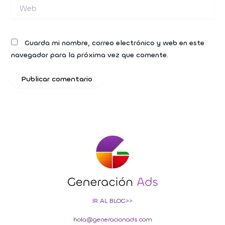
Web
Guarda mi nombre, correo electrónico y web en este
navegador para la próxima vez que comente.
IR AL BLOG>>
hola@generacionads.com