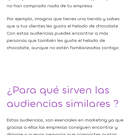
no han comprado nada de tu empresa.
Por ejemplo, imagina que tienes una tienda y sabes
que a tus clientes les gusta el helado de chocolate.
Con estas audiencias puedes encontrar a más
personas que también les guste el helado de
chocolate, aunque no estén familiarizadas contigo.
¿Para qué sirven las
audiencias similares ?
Estas audiencias, son esenciales en marketing ya que
gracias a ellas las empresas consiguen encontrar y
dirigirse a nuevas personas que compartes gustos