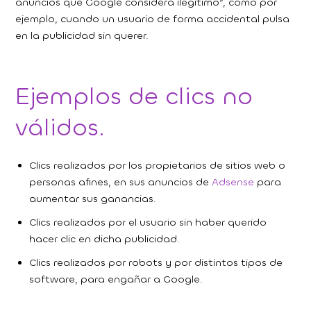
anuncios que Google considera ilegítimo”, como por
ejemplo, cuando un usuario de forma accidental pulsa
en la publicidad sin querer.
Ejemplos de clics no
válidos.
Clics realizados por los propietarios de sitios web o
personas afines, en sus anuncios de
Adsense
para
aumentar sus ganancias.
Clics realizados por el usuario sin haber querido
hacer clic en dicha publicidad.
Clics realizados por robots y por distintos tipos de
software, para engañar a Google.