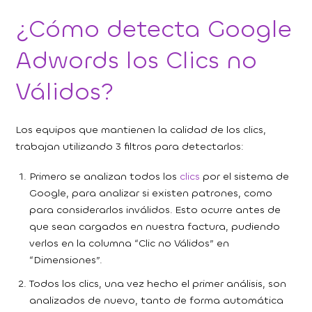
¿Cómo detecta Google
Adwords los Clics no
Válidos?
Los equipos que mantienen la calidad de los clics,
trabajan utilizando 3 filtros para detectarlos:
Primero se analizan todos los
clics
por el sistema de
Google, para analizar si existen patrones, como
para considerarlos inválidos. Esto ocurre antes de
que sean cargados en nuestra factura, pudiendo
verlos en la columna “Clic no Válidos” en
“Dimensiones”.
Todos los clics, una vez hecho el primer análisis, son
analizados de nuevo, tanto de forma automática