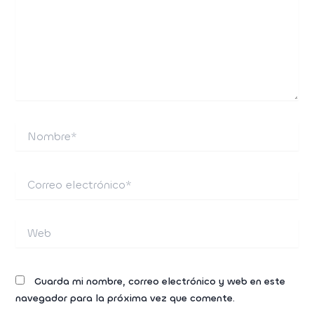
Nombre*
Correo
electrónico*
Web
Guarda mi nombre, correo electrónico y web en este
navegador para la próxima vez que comente.