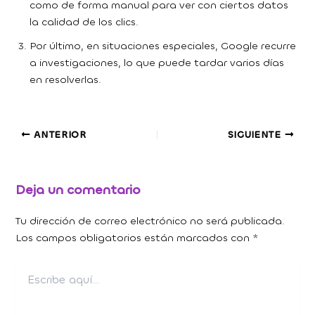
como de forma manual para ver con ciertos datos
la calidad de los clics.
Por último, en situaciones especiales, Google recurre
a investigaciones, lo que puede tardar varios días
en resolverlas.
ANTERIOR
SIGUIENTE
Deja un comentario
Tu dirección de correo electrónico no será publicada.
Los campos obligatorios están marcados con
*
Escribe
aquí...