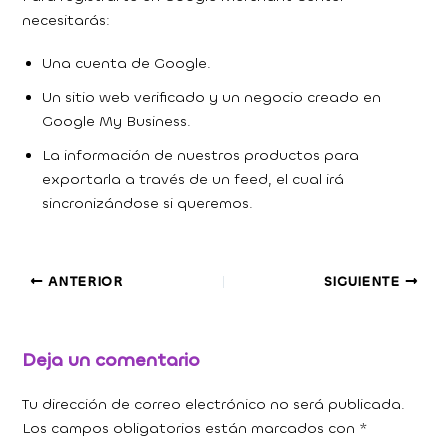
necesitarás:
Una cuenta de Google.
Un sitio web verificado y un negocio creado en
Google My Business.
La información de nuestros productos para
exportarla a través de un feed, el cual irá
sincronizándose si queremos.
ANTERIOR
SIGUIENTE
Deja un comentario
Tu dirección de correo electrónico no será publicada.
Los campos obligatorios están marcados con
*