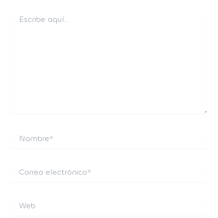
Escribe
aquí...
Nombre*
Correo
electrónico*
Web