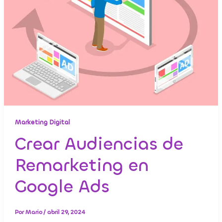
Marketing Digital
Crear Audiencias de
Remarketing en
Google Ads
Por
Mario
/
abril 29, 2024