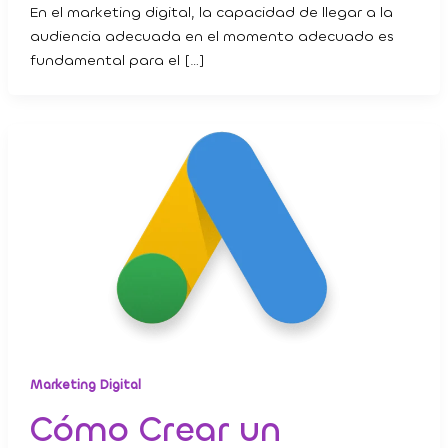
En el marketing digital, la capacidad de llegar a la
audiencia adecuada en el momento adecuado es
fundamental para el […]
Marketing Digital
Cómo Crear un