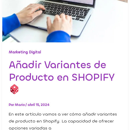
Marketing Digital
Añadir Variantes de
Producto en SHOPIFY
Por
Mario
/
abril 15, 2024
En este artículo vamos a ver cómo añadir variantes
de producto en Shopify. La capacidad de ofrecer
opciones variadas a