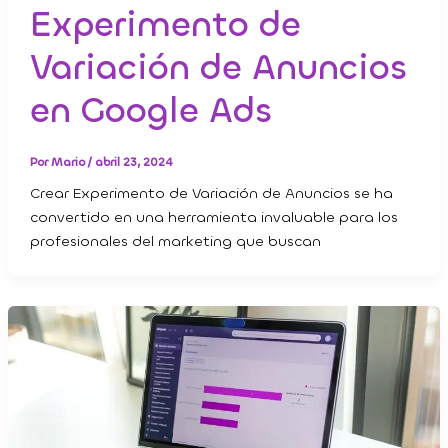
Experimento de
Variación de Anuncios
en Google Ads
Por
Mario
/
abril 23, 2024
Crear Experimento de Variación de Anuncios se ha
convertido en una herramienta invaluable para los
profesionales del marketing que buscan