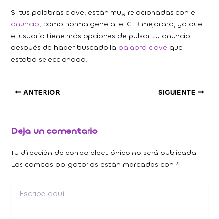
Si tus palabras clave, están muy relacionadas con el
anuncio
, como norma general el CTR mejorará, ya que
el usuario tiene más opciones de pulsar tu anuncio
después de haber buscado la
palabra clave
que
estaba seleccionada.
ANTERIOR
SIGUIENTE
Deja un comentario
Tu dirección de correo electrónico no será publicada.
Los campos obligatorios están marcados con
*
Escribe
aquí...