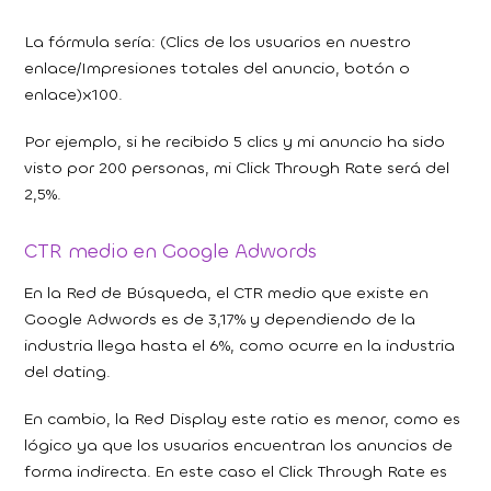
La fórmula sería: (Clics de los usuarios en nuestro
enlace/Impresiones totales del anuncio, botón o
enlace)x100.
Por ejemplo, si he recibido 5 clics y mi anuncio ha sido
visto por 200 personas, mi Click Through Rate será del
2,5%.
CTR medio en Google Adwords
En la Red de Búsqueda, el CTR medio que existe en
Google Adwords es de 3,17% y dependiendo de la
industria llega hasta el 6%, como ocurre en la industria
del dating.
En cambio, la Red Display este ratio es menor, como es
lógico ya que los usuarios encuentran los anuncios de
forma indirecta. En este caso el Click Through Rate es