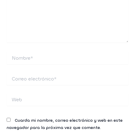
Nombre*
Correo
electrónico*
Web
Guarda mi nombre, correo electrónico y web en este
navegador para la próxima vez que comente.