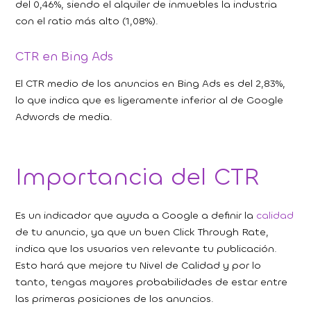
del 0,46%, siendo el alquiler de inmuebles la industria
con el ratio más alto (1,08%).
CTR en Bing Ads
El CTR medio de los anuncios en Bing Ads es del 2,83%,
lo que indica que es ligeramente inferior al de Google
Adwords de media.
Importancia del CTR
Es un indicador que ayuda a Google a definir la
calidad
de tu anuncio, ya que un buen Click Through Rate,
indica que los usuarios ven relevante tu publicación.
Esto hará que mejore tu Nivel de Calidad y por lo
tanto, tengas mayores probabilidades de estar entre
las primeras posiciones de los anuncios.