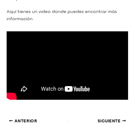
Aquí tienes un video donde puedes encontrar más
información.
ANTERIOR
SIGUIENTE