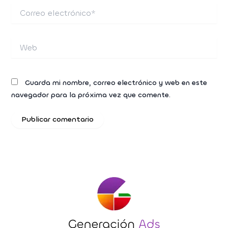
Correo
electrónico*
Web
Guarda mi nombre, correo electrónico y web en este
navegador para la próxima vez que comente.