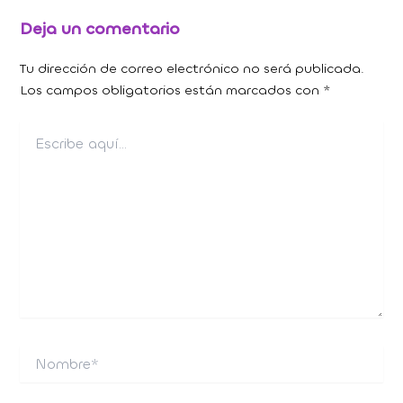
Deja un comentario
Tu dirección de correo electrónico no será publicada.
Los campos obligatorios están marcados con
*
Escribe
aquí...
Nombre*