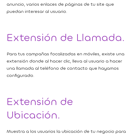
anuncio, varios enlaces de páginas de tu site que
puedan interesar al usuario.
Extensión de Llamada.
Para tus campañas focalizadas en móviles, existe una
extensión donde al hacer clic, lleva al usuario a hacer
una llamada al teléfono de contacto que hayamos
configurado.
Extensión de
Ubicación.
Muestra a los usuarios la ubicación de tu negocio para