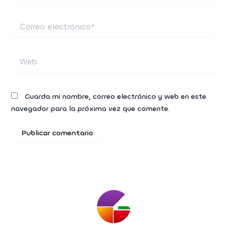
Correo
electrónico*
Web
Guarda mi nombre, correo electrónico y web en este
navegador para la próxima vez que comente.