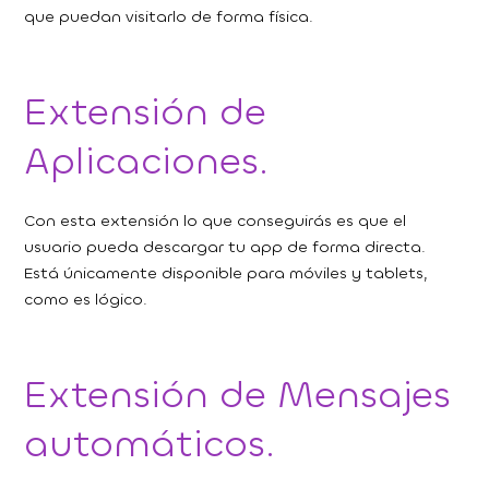
que puedan visitarlo de forma física.
Extensión de
Aplicaciones.
Con esta extensión lo que conseguirás es que el
usuario pueda descargar tu app de forma directa.
Está únicamente disponible para móviles y tablets,
como es lógico.
Extensión de Mensajes
automáticos.