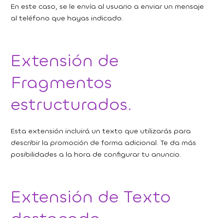
En este caso, se le envía al usuario a enviar un mensaje
al teléfono que hayas indicado.
Extensión de
Fragmentos
estructurados.
Esta extensión incluirá un texto que utilizarás para
describir la promoción de forma adicional. Te da más
posibilidades a la hora de configurar tu anuncio.
Extensión de Texto