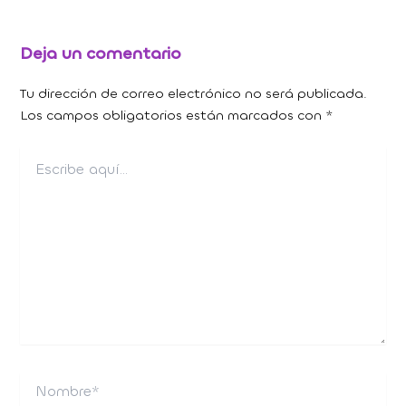
Deja un comentario
Tu dirección de correo electrónico no será publicada.
Los campos obligatorios están marcados con
*
Escribe
aquí...
Nombre*