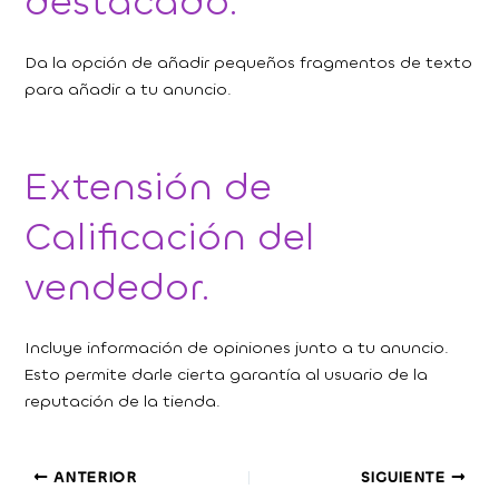
destacado.
Da la opción de añadir pequeños fragmentos de texto
para añadir a tu anuncio.
Extensión de
Calificación del
vendedor.
Incluye información de opiniones junto a tu anuncio.
Esto permite darle cierta garantía al usuario de la
reputación de la tienda.
ANTERIOR
SIGUIENTE