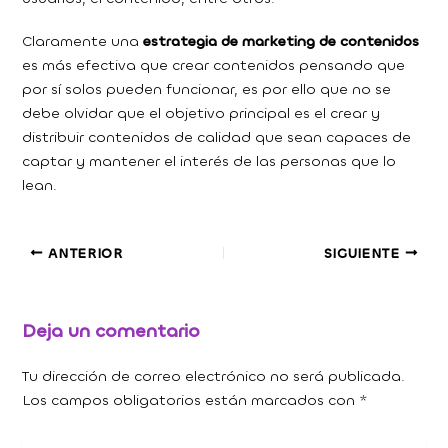
Claramente una
estrategia de marketing de contenidos
es más efectiva que crear contenidos pensando que
por sí solos pueden funcionar, es por ello que no se
debe olvidar que el objetivo principal es el crear y
distribuir contenidos de calidad que sean capaces de
captar y mantener el interés de las personas que lo
lean.
ANTERIOR
SIGUIENTE
Deja un comentario
Tu dirección de correo electrónico no será publicada.
Los campos obligatorios están marcados con
*
Escribe