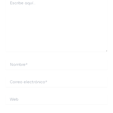
aquí...
Nombre*
Correo
electrónico*
Web