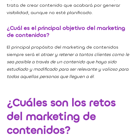
trata de crear contenido que acabará por generar
visibilidad, aunque no esté planificado.
¿Cuál es el principal objetivo del marketing
de contenidos?
El principal propósito del marketing de contenidos
siempre será el
atraer y retener a tantos clientes como le
sea posible a través de un contenido que haya sido
estudiado y modificado para ser relevante y valioso para
todas aquellas personas que lleguen a él
.
¿Cuáles son los retos
del marketing de
contenidos?