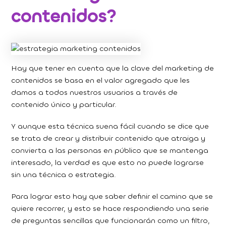
contenidos?
Hay que tener en cuenta que la clave del marketing de
contenidos se basa en el valor agregado que les
damos a todos nuestros usuarios a través de
contenido único y particular.
Y aunque esta técnica suena fácil cuando se dice que
se trata de crear y distribuir contenido que atraiga y
convierta a las personas en público que se mantenga
interesado, la verdad es que esto no puede lograrse
sin una técnica o estrategia.
Para lograr esto hay que saber definir el camino que se
quiere recorrer, y esto se hace respondiendo una serie
de preguntas sencillas que funcionarán como un filtro,