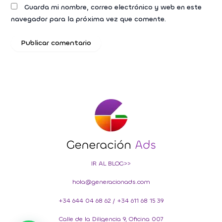
Guarda mi nombre, correo electrónico y web en este
navegador para la próxima vez que comente.
IR AL BLOG>>
hola@generacionads.com
+34 644 04 68 62
/
+34 611 68 15 39
Calle de la Diligencia 9, Oficina 007