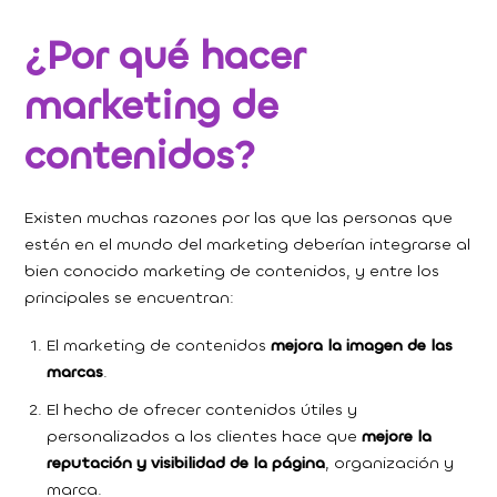
¿Por qué hacer
marketing de
contenidos?
Existen muchas razones por las que las personas que
estén en el mundo del marketing deberían integrarse al
bien conocido marketing de contenidos, y entre los
principales se encuentran:
El marketing de contenidos
mejora la imagen de las
marcas
.
El hecho de ofrecer contenidos útiles y
personalizados a los clientes hace que
mejore la
reputación y visibilidad de la página
, organización y
marca.