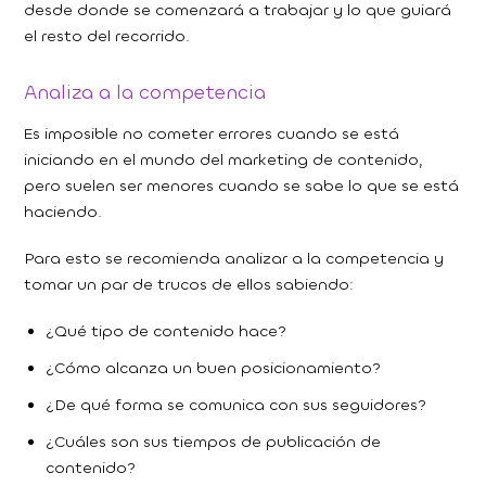
desde donde se comenzará a trabajar y lo que guiará
el resto del recorrido.
Analiza a la competencia
Es imposible no cometer errores cuando se está
iniciando en el mundo del marketing de contenido,
pero suelen ser menores cuando se sabe lo que se está
haciendo.
Para esto se recomienda analizar a la competencia y
tomar un par de trucos de ellos sabiendo:
¿Qué tipo de contenido hace?
¿Cómo alcanza un buen posicionamiento?
¿De qué forma se comunica con sus seguidores?
¿Cuáles son sus tiempos de publicación de
contenido?