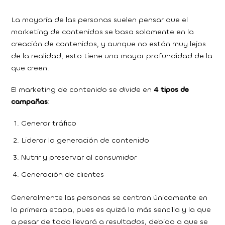
La mayoría de las personas suelen pensar que el
marketing de contenidos se basa solamente en la
creación de contenidos, y aunque no están muy lejos
de la realidad, esto tiene una mayor profundidad de la
que creen.
El marketing de contenido se divide en
4 tipos de
campañas
:
Generar tráfico
Liderar la generación de contenido
Nutrir y preservar al consumidor
Generación de clientes
Generalmente las personas se centran únicamente en
la primera etapa, pues es quizá la más sencilla y la que
a pesar de todo llevará a resultados, debido a que se