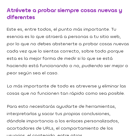
Atrévete a probar siempre cosas nuevas y
diferentes
Este es, entre todos, el punto más importante. Tu
esencia es lo que atraerá a personas a tu sitio web,
por lo que no debes abstenerte a probar cosas nuevas
cada vez que lo sientas correcto, sobre todo porque
esta es la mejor forma de medir si lo que se está
haciendo está funcionando o no, pudiendo ser mejor o
peor según sea el caso.
Lo más importante de todo es atreverse y eliminar las
cosas que no funcionen tan rápido como sea posible.
Para esto necesitarás ayudarte de herramientas,
interpretarlas y sacar tus propias conclusiones,
dándole importancia a los enlaces personalizados,
acortadores de URLs, el comportamiento de los
usuarios, el contenido, entre otros.