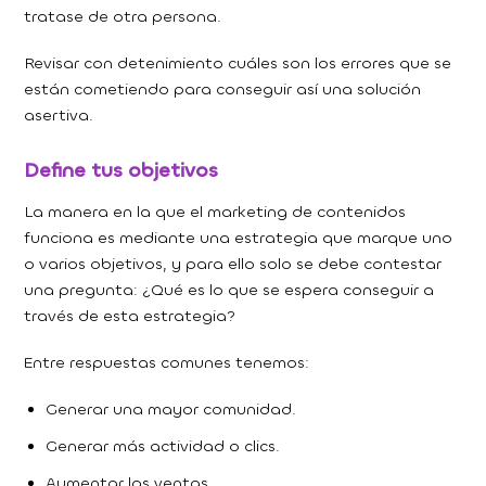
tratase de otra persona.
Revisar con detenimiento cuáles son los errores que se
están cometiendo para conseguir así una solución
asertiva.
Define tus objetivos
La manera en la que el marketing de contenidos
funciona es mediante una estrategia que marque uno
o varios objetivos, y para ello solo se debe contestar
una pregunta: ¿Qué es lo que se espera conseguir a
través de esta estrategia?
Entre respuestas comunes tenemos:
Generar una mayor comunidad.
Generar más actividad o clics.
Aumentar las ventas.