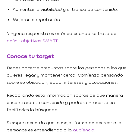
Aumentar la visibilidad y el tráfico de contenido.
Mejorar la reputación.
Ninguna respuesta es errónea cuando se trata de
definir objetivos
SMART
Conoce tu target
Debes hacerte preguntas sobre las personas a las que
quieres llegar y mantener cerca. Comienza pensando
sobre su ubicación, edad, intereses y ocupaciones.
Recopilando esta información sabrás de qué manera
encontrarán tu contenido y podrás enfocarte en
facilitarles la búsqueda.
Siempre recuerda que la mejor forma de acercar a las
personas es entendiendo a la
audiencia
.