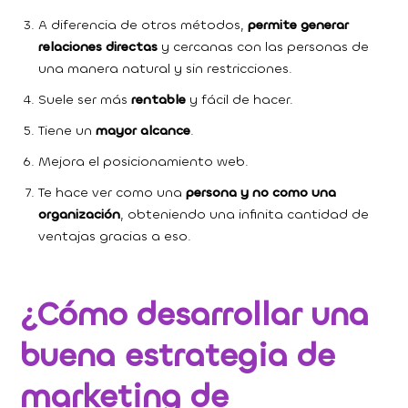
A diferencia de otros métodos,
permite generar
relaciones directas
y cercanas con las personas de
una manera natural y sin restricciones.
Suele ser más
rentable
y fácil de hacer.
Tiene un
mayor alcance
.
Mejora el posicionamiento web.
Te hace ver como una
persona y no como una
organización
, obteniendo una infinita cantidad de
ventajas gracias a eso.
¿Cómo desarrollar una
buena estrategia de
marketing de