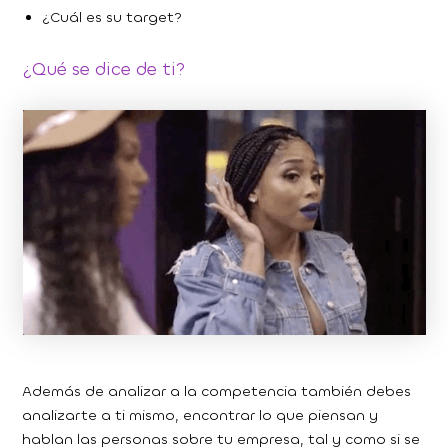
¿Cuál es su target?
¿Qué se dice de ti?
Además de analizar a la competencia también debes
analizarte a ti mismo, encontrar lo que piensan y
hablan las personas sobre tu empresa, tal y como si se