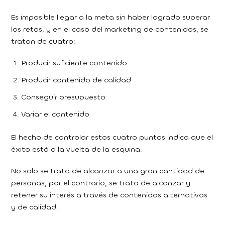
Es imposible llegar a la meta sin haber logrado superar
los retos, y en el caso del marketing de contenidos, se
tratan de cuatro:
Producir suficiente contenido
Producir contenido de calidad
Conseguir presupuesto
Variar el contenido
El hecho de controlar estos cuatro puntos indica que el
éxito está a la vuelta de la esquina.
No solo se trata de alcanzar a una gran cantidad de
personas, por el contrario, se trata de alcanzar y
retener su interés a través de contenidos alternativos
y de calidad.