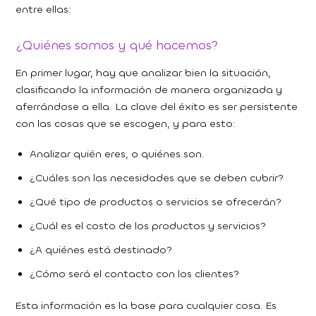
entre ellas:
¿Quiénes somos y qué hacemos?
En primer lugar, hay que analizar bien la situación,
clasificando la información de manera organizada y
aferrándose a ella. La clave del éxito es ser persistente
con las cosas que se escogen, y para esto:
Analizar quién eres, o quiénes son.
¿Cuáles son las necesidades que se deben cubrir?
¿Qué tipo de productos o servicios se ofrecerán?
¿Cuál es el costo de los productos y servicios?
¿A quiénes está destinado?
¿Cómo será el contacto con los clientes?
Esta información es la base para cualquier cosa. Es