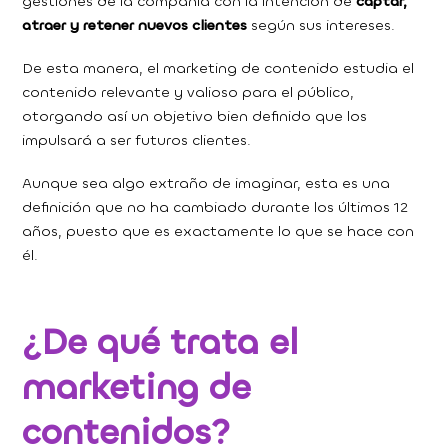
gestiones de la compañía con la intención de
captar,
atraer y retener nuevos clientes
según sus intereses.
De esta manera, el marketing de contenido estudia el
contenido relevante y valioso para el público,
otorgando así un objetivo bien definido que los
impulsará a ser futuros clientes.
Aunque sea algo extraño de imaginar, esta es una
definición que no ha cambiado durante los últimos 12
años, puesto que es exactamente lo que se hace con
él.
¿De qué trata el
marketing de
contenidos?